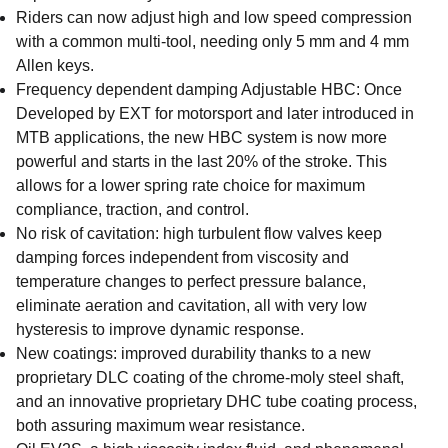
Riders can now adjust high and low speed compression
with a common multi-tool, needing only 5 mm and 4 mm
Allen keys.
Frequency dependent damping Adjustable HBC: Once
Developed by EXT for motorsport and later introduced in
MTB applications, the new HBC system is now more
powerful and starts in the last 20% of the stroke. This
allows for a lower spring rate choice for maximum
compliance, traction, and control.
No risk of cavitation: high turbulent flow valves keep
damping forces independent from viscosity and
temperature changes to perfect pressure balance,
eliminate aeration and cavitation, all with very low
hysteresis to improve dynamic response.
New coatings: improved durability thanks to a new
proprietary DLC coating of the chrome-moly steel shaft,
and an innovative proprietary DHC tube coating process,
both assuring maximum wear resistance.