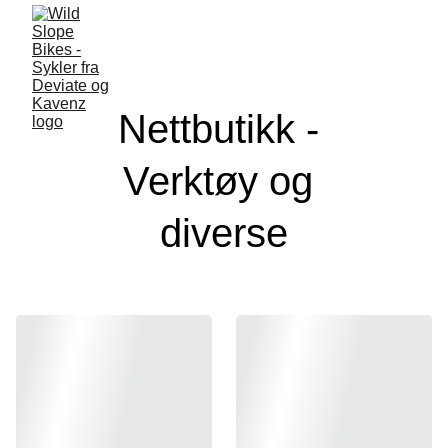
Nettbutikk - 
Verktøy og 
diverse