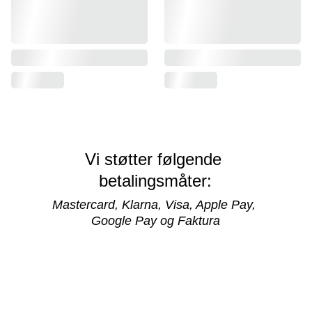
Vi støtter følgende 
betalingsmåter:
Mastercard, Klarna, Visa, Apple Pay, 
Google Pay og Faktura