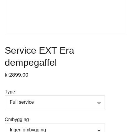
Service EXT Era
dempegaffel
kr2899.00
Type
Ombygging